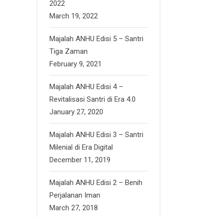
2022
March 19, 2022
Majalah ANHU Edisi 5 – Santri
Tiga Zaman
February 9, 2021
Majalah ANHU Edisi 4 –
Revitalisasi Santri di Era 4.0
January 27, 2020
Majalah ANHU Edisi 3 – Santri
Milenial di Era Digital
December 11, 2019
Majalah ANHU Edisi 2 – Benih
Perjalanan Iman
March 27, 2018