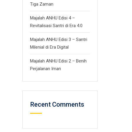
Tiga Zaman
Majalah ANHU Edisi 4 –
Revitalisasi Santri di Era 4.0
Majalah ANHU Edisi 3 – Santri
Milenial di Era Digital
Majalah ANHU Edisi 2 – Benih
Perjalanan Iman
Recent Comments