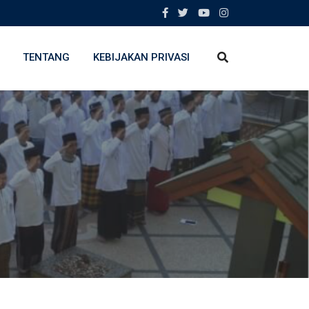
TENTANG
KEBIJAKAN PRIVASI