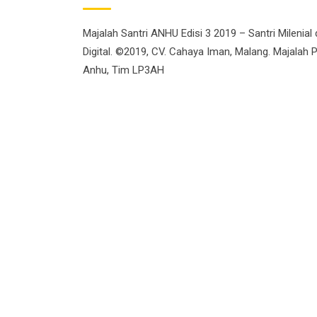
Majalah Santri ANHU Edisi 3 2019 – Santri Milenial 
Digital. ©2019, CV. Cahaya Iman, Malang. Majalah 
Anhu, Tim LP3AH