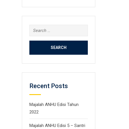
Search
for:
Recent Posts
Majalah ANHU Edisi Tahun
2022
Majalah ANHU Edisi 5 – Santri