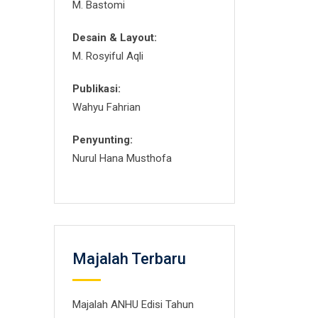
M. Bastomi
Desain & Layout:
M. Rosyiful Aqli
Publikasi:
Wahyu Fahrian
Penyunting:
Nurul Hana Musthofa
Majalah Terbaru
Majalah ANHU Edisi Tahun