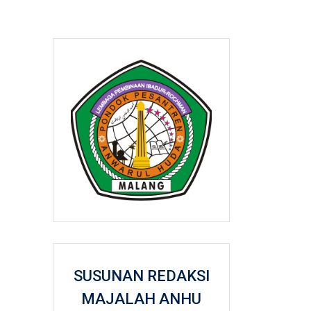
SUSUNAN REDAKSI
MAJALAH ANHU