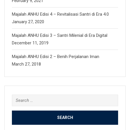
February 9, 2021
Majalah ANHU Edisi 4 – Revitalisasi Santri di Era 4.0
January 27, 2020
Majalah ANHU Edisi 3 – Santri Milenial di Era Digital
December 11, 2019
Majalah ANHU Edisi 2 – Benih Perjalanan Iman
March 27, 2018
Search
for: