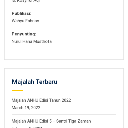
M. Rosyiful Aqli
Publikasi:
Wahyu Fahrian
Penyunting:
Nurul Hana Musthofa
Majalah Terbaru
Majalah ANHU Edisi Tahun 2022
March 19, 2022
Majalah ANHU Edisi 5 – Santri Tiga Zaman