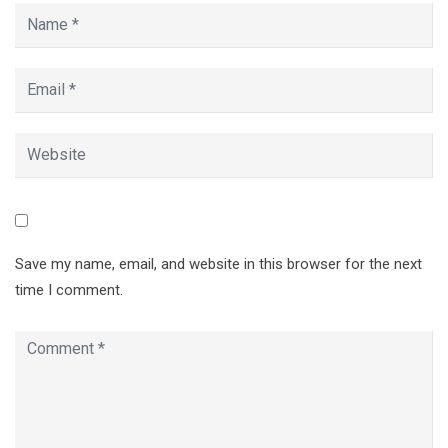
Save my name, email, and website in this browser for the next
time I comment.