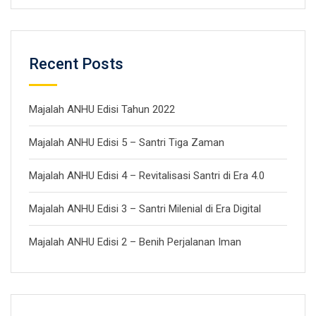
Recent Posts
Majalah ANHU Edisi Tahun 2022
Majalah ANHU Edisi 5 – Santri Tiga Zaman
Majalah ANHU Edisi 4 – Revitalisasi Santri di Era 4.0
Majalah ANHU Edisi 3 – Santri Milenial di Era Digital
Majalah ANHU Edisi 2 – Benih Perjalanan Iman