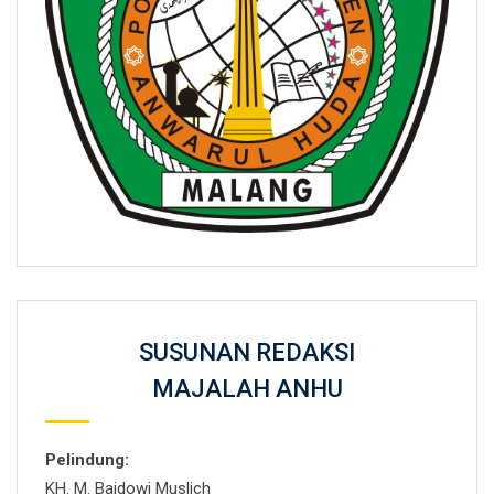
SUSUNAN REDAKSI
MAJALAH ANHU
Pelindung:
KH. M. Baidowi Muslich