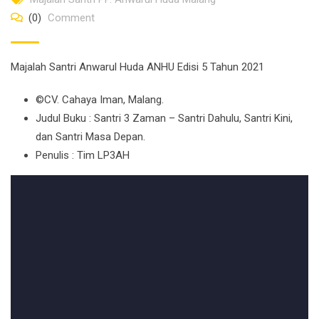
(0)
Comment
Majalah Santri Anwarul Huda ANHU Edisi 5 Tahun 2021
©CV. Cahaya Iman, Malang.
Judul Buku : Santri 3 Zaman – Santri Dahulu, Santri Kini,
dan Santri Masa Depan.
Penulis : Tim LP3AH