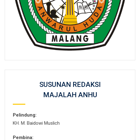
SUSUNAN REDAKSI
MAJALAH ANHU
Pelindung:
KH. M. Baidowi Muslich
Pembina: