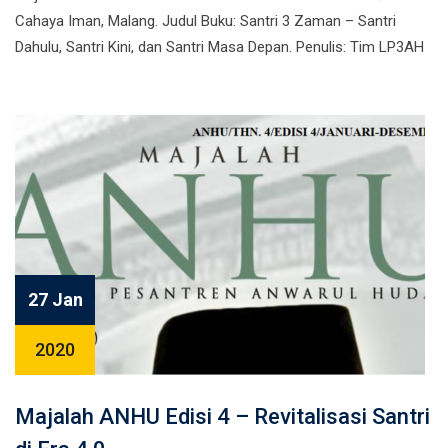
Cahaya Iman, Malang. Judul Buku: Santri 3 Zaman – Santri
Dahulu, Santri Kini, dan Santri Masa Depan. Penulis: Tim LP3AH
27 Jan
2020
Majalah ANHU Edisi 4 – Revitalisasi Santri