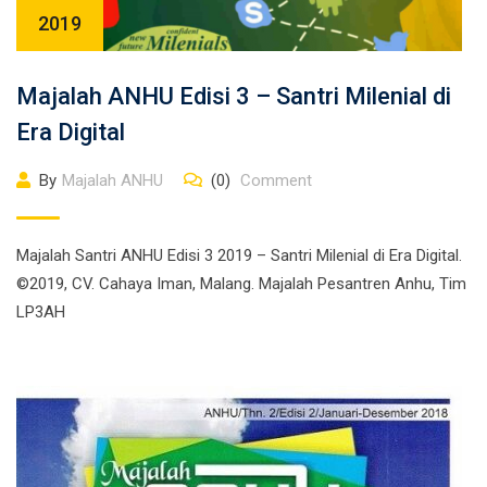
2019
Majalah ANHU Edisi 3 – Santri Milenial di
Era Digital
By
Majalah ANHU
(0)
Comment
Majalah Santri ANHU Edisi 3 2019 – Santri Milenial di Era Digital.
©2019, CV. Cahaya Iman, Malang. Majalah Pesantren Anhu, Tim
LP3AH