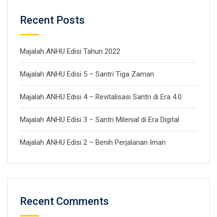
Recent Posts
Majalah ANHU Edisi Tahun 2022
Majalah ANHU Edisi 5 – Santri Tiga Zaman
Majalah ANHU Edisi 4 – Revitalisasi Santri di Era 4.0
Majalah ANHU Edisi 3 – Santri Milenial di Era Digital
Majalah ANHU Edisi 2 – Benih Perjalanan Iman
Recent Comments