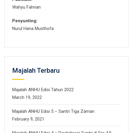
Wahyu Fahrian
Penyunting:
Nurul Hana Musthofa
Majalah Terbaru
Majalah ANHU Edisi Tahun 2022
March 19, 2022
Majalah ANHU Edisi 5 – Santri Tiga Zaman
February 9, 2021