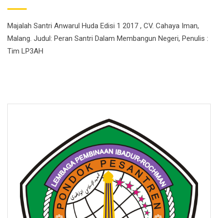
Majalah Santri Anwarul Huda Edisi 1 2017 , CV. Cahaya Iman,
Malang. Judul: Peran Santri Dalam Membangun Negeri, Penulis :
Tim LP3AH