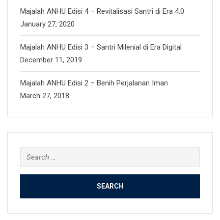
Majalah ANHU Edisi 4 – Revitalisasi Santri di Era 4.0
January 27, 2020
Majalah ANHU Edisi 3 – Santri Milenial di Era Digital
December 11, 2019
Majalah ANHU Edisi 2 – Benih Perjalanan Iman
March 27, 2018
Search
for: