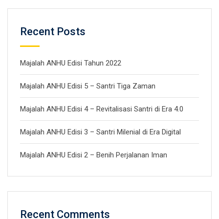
Recent Posts
Majalah ANHU Edisi Tahun 2022
Majalah ANHU Edisi 5 – Santri Tiga Zaman
Majalah ANHU Edisi 4 – Revitalisasi Santri di Era 4.0
Majalah ANHU Edisi 3 – Santri Milenial di Era Digital
Majalah ANHU Edisi 2 – Benih Perjalanan Iman
Recent Comments