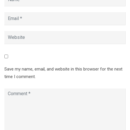
Save my name, email, and website in this browser for the next
time I comment.