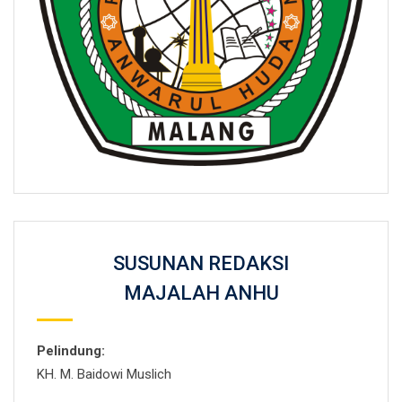
SUSUNAN REDAKSI
MAJALAH ANHU
Pelindung:
KH. M. Baidowi Muslich