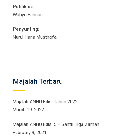
Publikasi:
Wahyu Fahrian
Penyunting:
Nurul Hana Musthofa
Majalah Terbaru
Majalah ANHU Edisi Tahun 2022
March 19, 2022
Majalah ANHU Edisi 5 – Santri Tiga Zaman
February 9, 2021