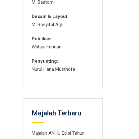
M. Bastomi
Desain & Layout:
M. Rosyiful Aqli
Publikasi:
Wahyu Fahrian
Penyunting:
Nurul Hana Musthofa
Majalah Terbaru
Majalah ANHU Edisi Tahun