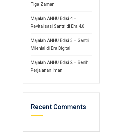
Tiga Zaman
Majalah ANHU Edisi 4 –
Revitalisasi Santri di Era 4.0
Majalah ANHU Edisi 3 – Santri
Milenial di Era Digital
Majalah ANHU Edisi 2 – Benih
Perjalanan Iman
Recent Comments