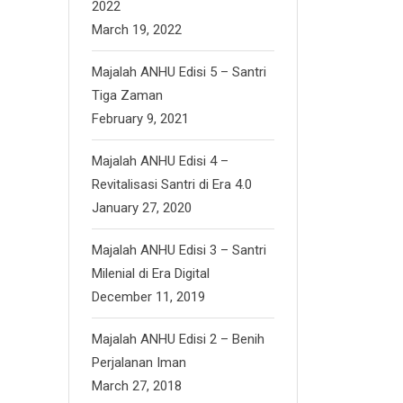
2022
March 19, 2022
Majalah ANHU Edisi 5 – Santri
Tiga Zaman
February 9, 2021
Majalah ANHU Edisi 4 –
Revitalisasi Santri di Era 4.0
January 27, 2020
Majalah ANHU Edisi 3 – Santri
Milenial di Era Digital
December 11, 2019
Majalah ANHU Edisi 2 – Benih
Perjalanan Iman
March 27, 2018