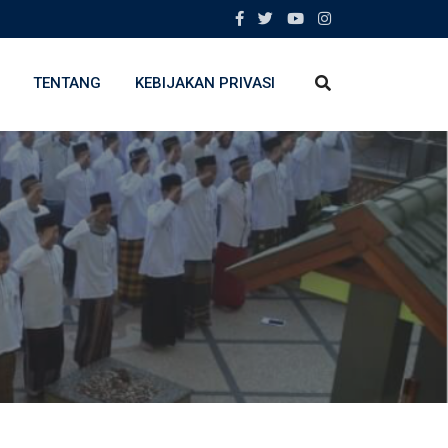
TENTANG
KEBIJAKAN PRIVASI