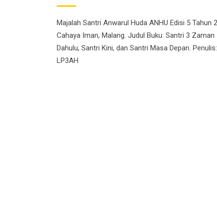
Majalah Santri Anwarul Huda ANHU Edisi 5 Tahun 
Cahaya Iman, Malang. Judul Buku: Santri 3 Zaman 
Dahulu, Santri Kini, dan Santri Masa Depan. Penulis
LP3AH