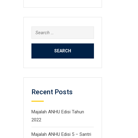
Search
for:
Recent Posts
Majalah ANHU Edisi Tahun
2022
Majalah ANHU Edisi 5 – Santri